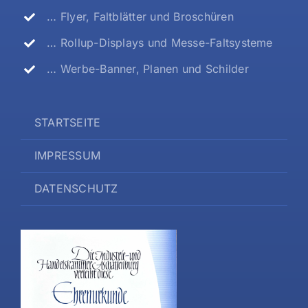
… Flyer, Faltblätter und Broschüren
… Rollup-Displays und Messe-Faltsysteme
… Werbe-Banner, Planen und Schilder
STARTSEITE
IMPRESSUM
DATENSCHUTZ