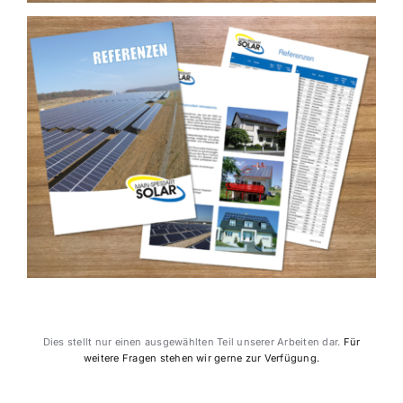
Dies stellt nur einen ausgewählten Teil unserer Arbeiten dar.
Für
weitere Fragen stehen wir gerne zur Verfügung.