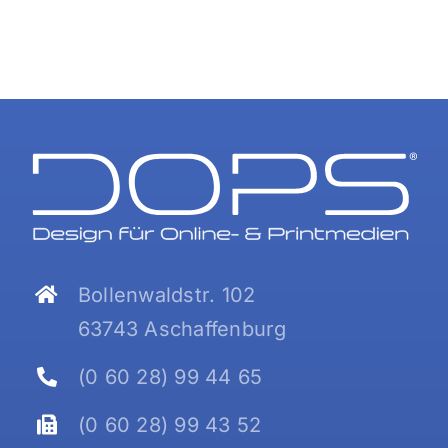
Bollenwaldstr. 102
63743 Aschaffenburg
(0 60 28) 99 44 65
(0 60 28) 99 43 52