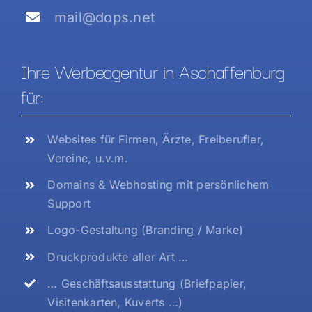
mail@dops.net
Ihre Werbeagentur in Aschaffenburg
für:
Websites für Firmen, Ärzte, Freiberufler,
Vereine, u.v.m.
Domains & Webhosting mit persönlichem
Support
Logo-Gestaltung (Branding / Marke)
Druckprodukte aller Art …
… Geschäftsausstattung (Briefpapier,
Visitenkarten, Kuverts …)