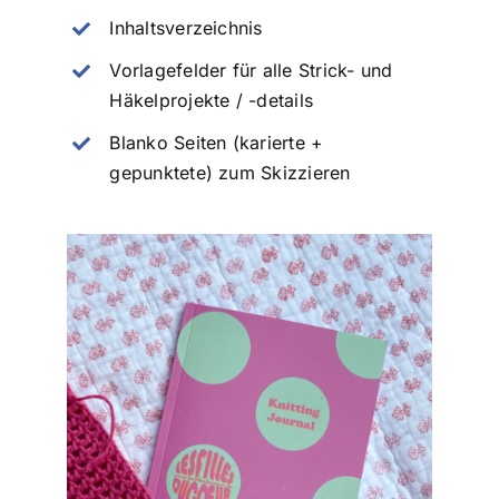
Inhaltsverzeichnis
Vorlagefelder für alle Strick- und
Häkelprojekte / -details
Blanko Seiten (karierte +
gepunktete) zum Skizzieren