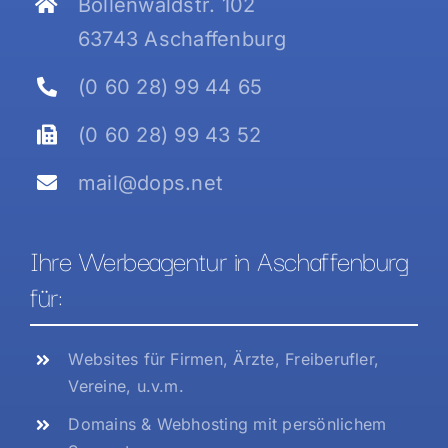
Bollenwaldstr. 102
63743 Aschaffenburg
(0 60 28) 99 44 65
(0 60 28) 99 43 52
mail@dops.net
Ihre Werbeagentur in Aschaffenburg
für:
Websites für Firmen, Ärzte, Freiberufler,
Vereine, u.v.m.
Domains & Webhosting mit persönlichem