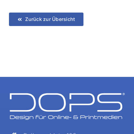
Zurück zur Übersicht