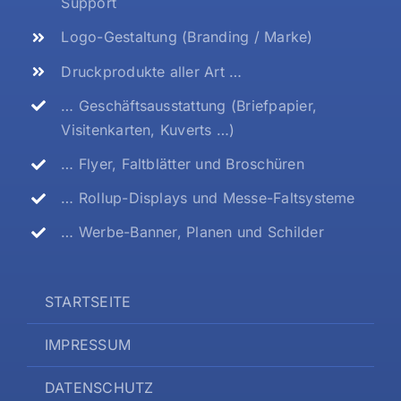
Support
Logo-Gestaltung (Branding / Marke)
Druckprodukte aller Art …
… Geschäftsausstattung (Briefpapier,
Visitenkarten, Kuverts …)
… Flyer, Faltblätter und Broschüren
… Rollup-Displays und Messe-Faltsysteme
… Werbe-Banner, Planen und Schilder
STARTSEITE
IMPRESSUM
DATENSCHUTZ