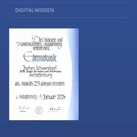
DIGITALWISSEN