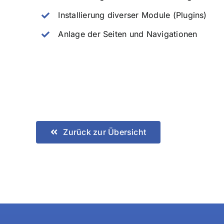
Installierung diverser Module (Plugins)
Anlage der Seiten und Navigationen
Zurück zur Übersicht