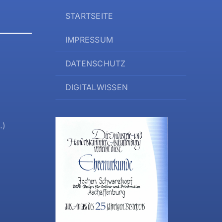
STARTSEITE
IMPRESSUM
DATENSCHUTZ
DIGITALWISSEN
…)