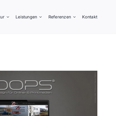
ur
Leistungen
Referenzen
Kontakt