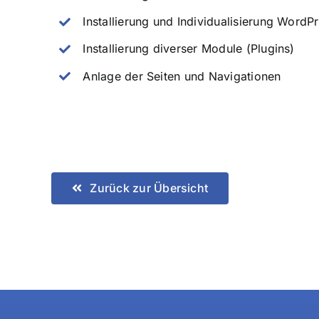
Installierung und Individualisierung Word
Installierung diverser Module (Plugins)
Anlage der Seiten und Navigationen
Zurück zur Übersicht