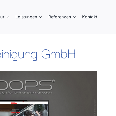
ur
Leistungen
Referenzen
Kontakt
reinigung GmbH