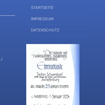
STARTSEITE
IMPRESSUM
DATENSCHUTZ
…)