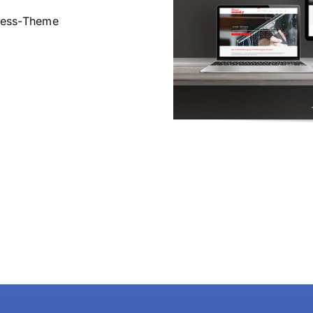
Press-Theme