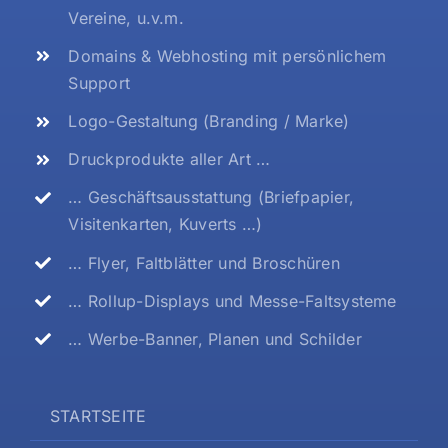
Vereine, u.v.m.
Domains & Webhosting mit persönlichem
Support
Logo-Gestaltung (Branding / Marke)
Druckprodukte aller Art …
… Geschäftsausstattung (Briefpapier,
Visitenkarten, Kuverts …)
… Flyer, Faltblätter und Broschüren
… Rollup-Displays und Messe-Faltsysteme
… Werbe-Banner, Planen und Schilder
STARTSEITE