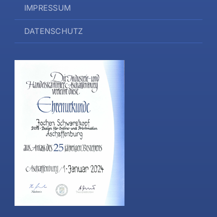
IMPRESSUM
DATENSCHUTZ