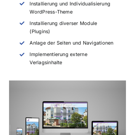
Installierung und Individualisierung
WordPress-Theme
Installierung diverser Module
(Plugins)
Anlage der Seiten und Navigationen
Implementierung externe
Verlagsinhalte