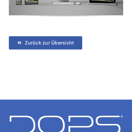
Zurück zur Übersicht