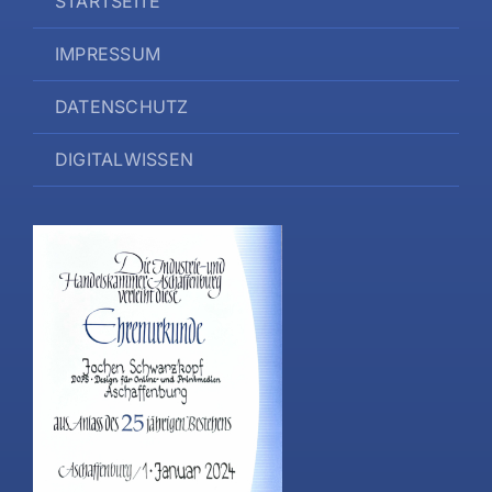
STARTSEITE
IMPRESSUM
DATENSCHUTZ
DIGITALWISSEN