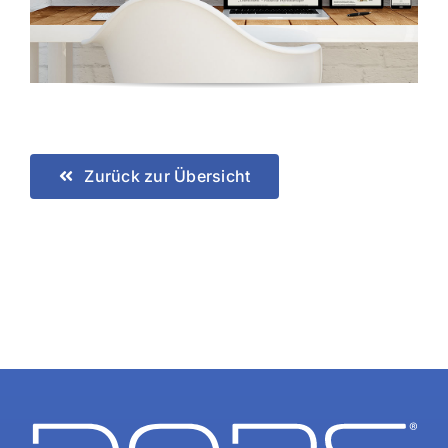
Zurück zur Übersicht