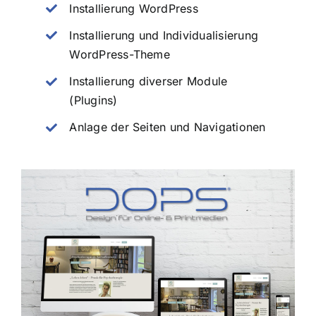
Installierung WordPress
Installierung und Individualisierung
WordPress-Theme
Installierung diverser Module
(Plugins)
Anlage der Seiten und Navigationen