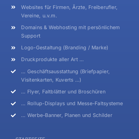
Websites für Firmen, Ärzte, Freiberufler,
Vereine, u.v.m.
Domains & Webhosting mit persönlichem
Support
Logo-Gestaltung (Branding / Marke)
Druckprodukte aller Art …
… Geschäftsausstattung (Briefpapier,
Visitenkarten, Kuverts …)
… Flyer, Faltblätter und Broschüren
… Rollup-Displays und Messe-Faltsysteme
… Werbe-Banner, Planen und Schilder