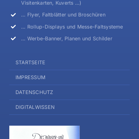
Visitenkarten, Kuverts …)
… Flyer, Faltblätter und Broschüren
… Rollup-Displays und Messe-Faltsysteme
… Werbe-Banner, Planen und Schilder
STARTSEITE
IMPRESSUM
DATENSCHUTZ
DIGITALWISSEN