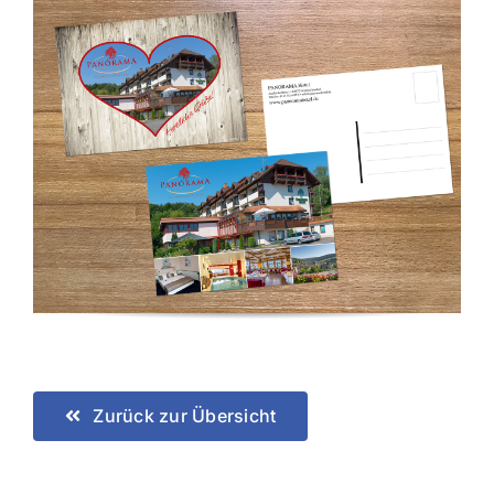
Zurück zur Übersicht