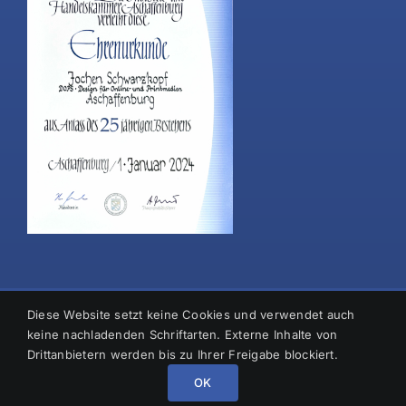
Diese Website setzt keine Cookies und verwendet auch
Copyright: 2023 DOPS - Design für Online- und Printmedien
keine nachladenden Schriftarten. Externe Inhalte von
Drittanbietern werden bis zu Ihrer Freigabe blockiert.
OK