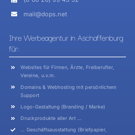
mail@dops.net
Ihre Werbeagentur in Aschaffenburg
für:
Websites für Firmen, Ärzte, Freiberufler,
Vereine, u.v.m.
Domains & Webhosting mit persönlichem
Support
Logo-Gestaltung (Branding / Marke)
Druckprodukte aller Art …
… Geschäftsausstattung (Briefpapier,