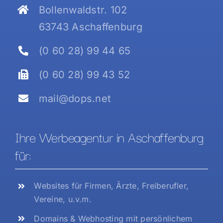
Bollenwaldstr. 102
63743 Aschaffenburg
(0 60 28) 99 44 65
(0 60 28) 99 43 52
mail@dops.net
Ihre Werbeagentur in Aschaffenburg
für:
Websites für Firmen, Ärzte, Freiberufler,
Vereine, u.v.m.
Domains & Webhosting mit persönlichem