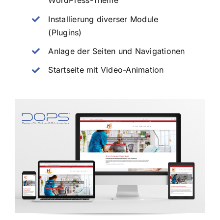
WordPress-Theme
Installierung diverser Module
(Plugins)
Anlage der Seiten und Navigationen
Startseite mit Video-Animation