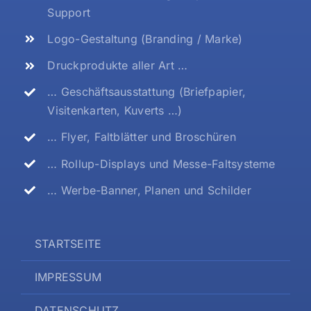
Support
Logo-Gestaltung (Branding / Marke)
Druckprodukte aller Art …
… Geschäftsausstattung (Briefpapier,
Visitenkarten, Kuverts …)
… Flyer, Faltblätter und Broschüren
… Rollup-Displays und Messe-Faltsysteme
… Werbe-Banner, Planen und Schilder
STARTSEITE
IMPRESSUM
DATENSCHUTZ