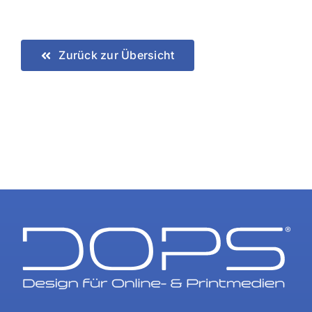
Zurück zur Übersicht