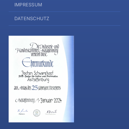
IMPRESSUM
DATENSCHUTZ