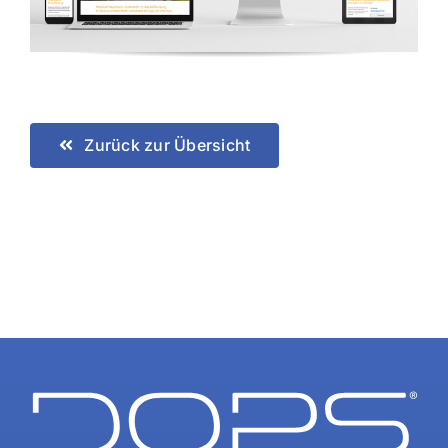
Zurück zur Übersicht