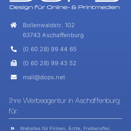
Bollenwaldstr. 102
63743 Aschaffenburg
(0 60 28) 99 44 65
(0 60 28) 99 43 52
mail@dops.net
Ihre Werbeagentur in Aschaffenburg
für:
Websites für Firmen, Ärzte, Freiberufler,