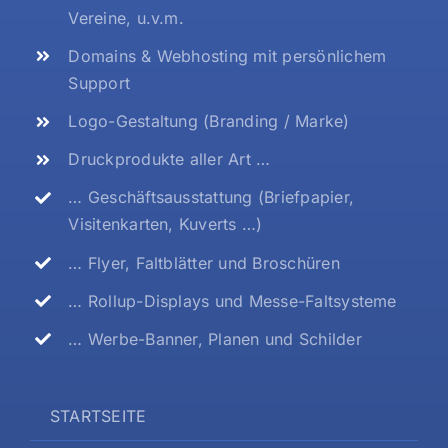
Vereine, u.v.m.
Domains & Webhosting mit persönlichem
Support
Logo-Gestaltung (Branding / Marke)
Druckprodukte aller Art …
… Geschäftsausstattung (Briefpapier,
Visitenkarten, Kuverts …)
… Flyer, Faltblätter und Broschüren
… Rollup-Displays und Messe-Faltsysteme
… Werbe-Banner, Planen und Schilder
STARTSEITE