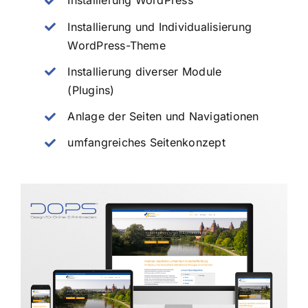
Installierung WordPress
Installierung und Individualisierung
WordPress-Theme
Installierung diverser Module
(Plugins)
Anlage der Seiten und Navigationen
umfangreiches Seitenkonzept