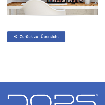
Zurück zur Übersicht