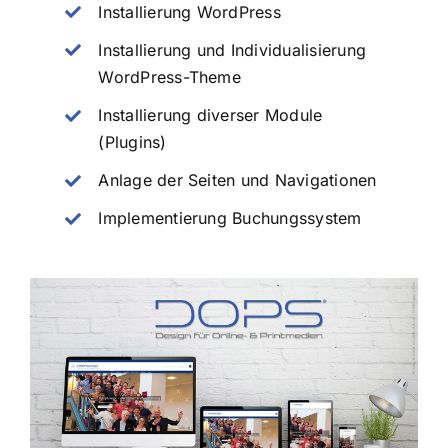
Installierung WordPress
Installierung und Individualisierung
WordPress-Theme
Installierung diverser Module
(Plugins)
Anlage der Seiten und Navigationen
Implementierung Buchungssystem