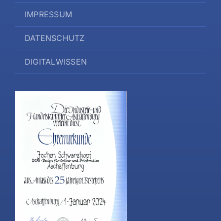
IMPRESSUM
DATENSCHUTZ
DIGITALWISSEN