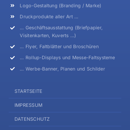
Logo-Gestaltung (Branding / Marke)
Druckprodukte aller Art …
… Geschäftsausstattung (Briefpapier,
Visitenkarten, Kuverts …)
… Flyer, Faltblätter und Broschüren
… Rollup-Displays und Messe-Faltsysteme
… Werbe-Banner, Planen und Schilder
STARTSEITE
IMPRESSUM
DATENSCHUTZ