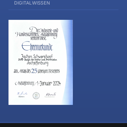
DIGITALWISSEN