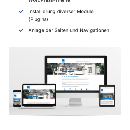
WordPress-Theme
Installierung diverser Module
(Plugins)
Anlage der Seiten und Navigationen