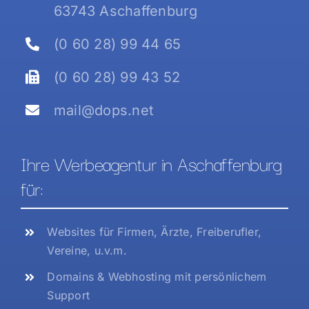
63743 Aschaffenburg
(0 60 28) 99 44 65
(0 60 28) 99 43 52
mail@dops.net
Ihre Werbeagentur in Aschaffenburg
für:
Websites für Firmen, Ärzte, Freiberufler,
Vereine, u.v.m.
Domains & Webhosting mit persönlichem
Support