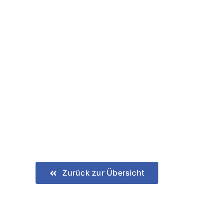
Zurück zur Übersicht