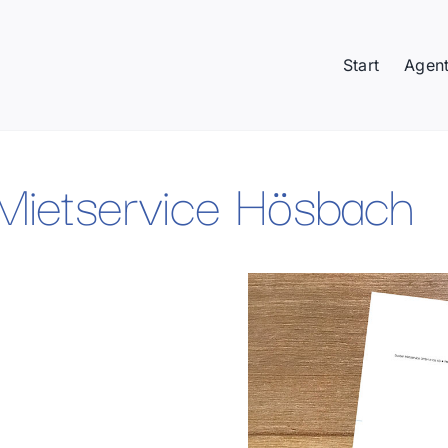
Start
Agent
Mietservice Hösbach