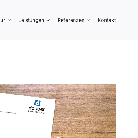
ur
Leistungen
Referenzen
Kontakt