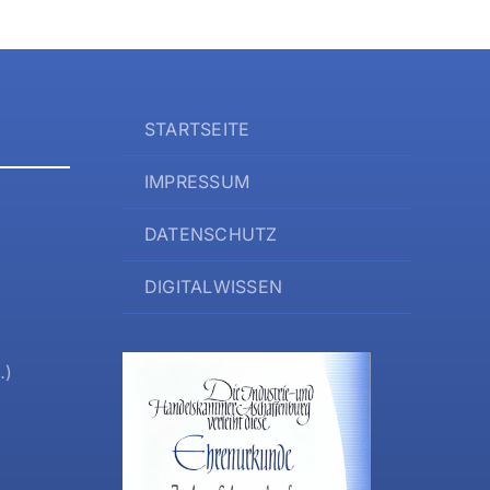
STARTSEITE
IMPRESSUM
DATENSCHUTZ
DIGITALWISSEN
…)