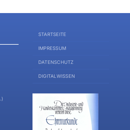
STARTSEITE
IMPRESSUM
DATENSCHUTZ
DIGITALWISSEN
…)