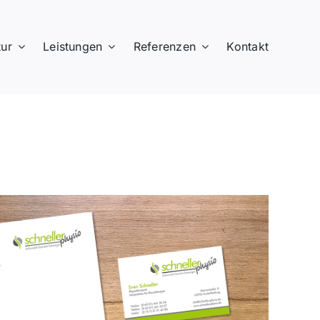
ur
Leistungen
Referenzen
Kontakt