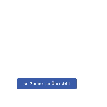
Zurück zur Übersicht