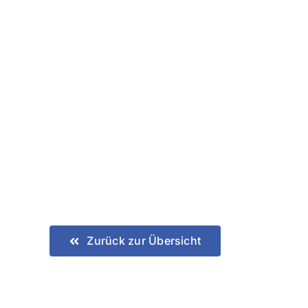
Zurück zur Übersicht