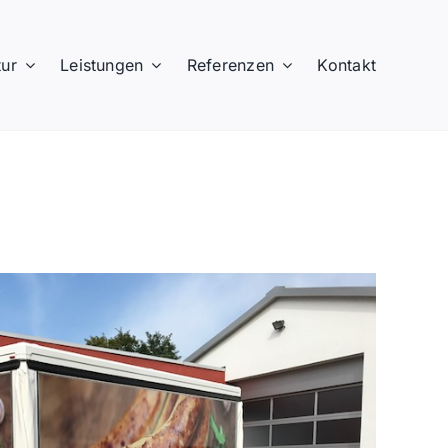
ur
Leistungen
Referenzen
Kontakt