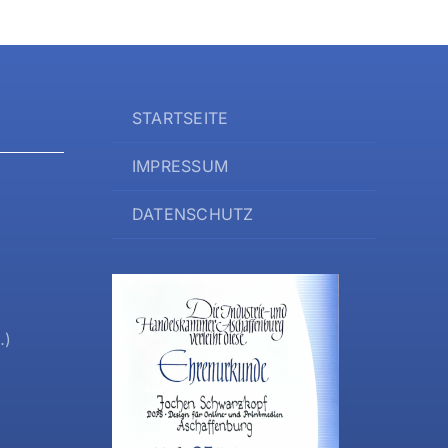
STARTSEITE
IMPRESSUM
DATENSCHUTZ
…)